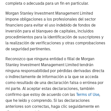
completa o adecuada para un fin en particular.
Morgan Stanley Investment Management Limited
impone obligaciones a los profesionales del sector
financiero para evitar el uso indebido de fondos de
Featured Insights
inversión para el blanqueo de capitales, incluidos
procedimientos para la identificación de suscriptores y
la realización de verificaciones y otras comprobaciones
de seguridad pertinentes.
Reconozco que ninguna entidad o filial de Morgan
Stanley Investment Management Limited tendrán
ninguna responsabilidad por pérdidas derivadas directa
o indirectamente de información a la que se acceda
como resultado de una declaración falsa o errónea por
mi parte. Al aceptar estas declaraciones, también
confirmo que estoy de acuerdo con las
Terms of Use
,
ARTÍCULO
T
que he leído y comprendo. Si las declaraciones
anteriores son correctas, haga clic seguidamente en