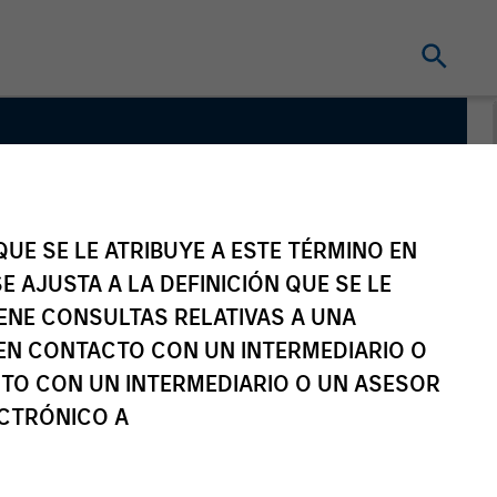
m
UE SE LE ATRIBUYE A ESTE TÉRMINO EN
E AJUSTA A LA DEFINICIÓN QUE SE LE
IENE CONSULTAS RELATIVAS A UNA
EN CONTACTO CON UN INTERMEDIARIO O
TO CON UN INTERMEDIARIO O UN ASESOR
ECTRÓNICO A