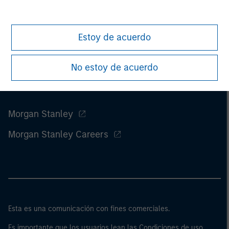
Estoy de acuerdo
No estoy de acuerdo
Morgan Stanley
Morgan Stanley Careers
Esta es una comunicación con fines comerciales.
Es importante que los usuarios lean las Condiciones de uso