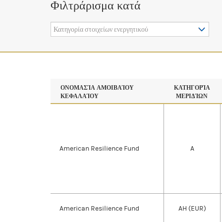
Φιλτράρισμα κατά
Κατηγορία στοιχείων ενεργητικού
ΟΝΟΜΑΣΊΑ ΑΜΟΙΒΑΊΟΥ
ΚΑΤΗΓΟΡΊΑ
ΚΕΦΑΛΑΊΟΥ
ΜΕΡΙΔΊΩΝ
American Resilience Fund
A
American Resilience Fund
AH (EUR)