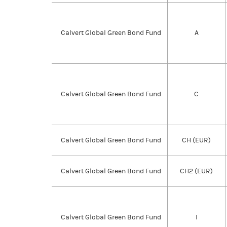
Calvert Global Green Bond Fund
A
Calvert Global Green Bond Fund
C
Calvert Global Green Bond Fund
CH (EUR)
Calvert Global Green Bond Fund
CH2 (EUR)
Calvert Global Green Bond Fund
I