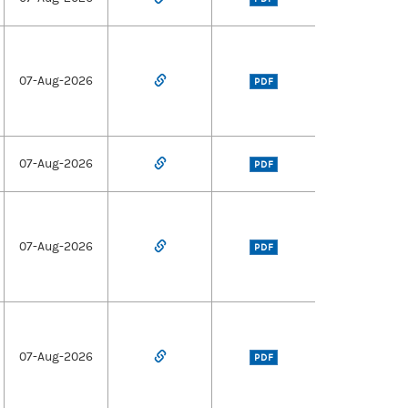
07-Aug-2026
PDF
07-Aug-2026
PDF
07-Aug-2026
PDF
07-Aug-2026
PDF