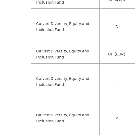
Inclusion Fund
Calvert Diversity, Equity and
C
Inclusion Fund
Calvert Diversity, Equity and
CH (EUR)
Inclusion Fund
Calvert Diversity, Equity and
I
Inclusion Fund
Calvert Diversity, Equity and
Z
Inclusion Fund