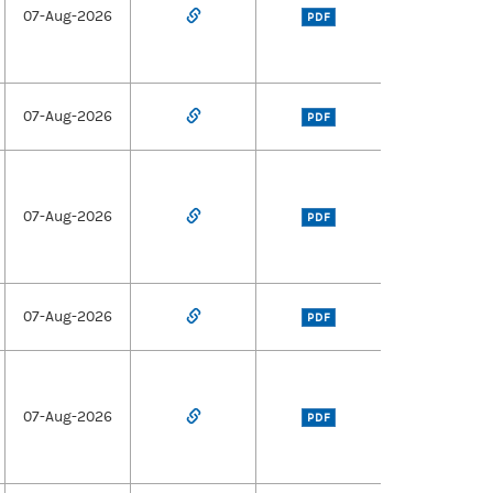
07-Aug-2026
PDF
07-Aug-2026
PDF
07-Aug-2026
PDF
07-Aug-2026
PDF
07-Aug-2026
PDF