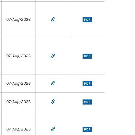
07-Aug-2026
PDF
07-Aug-2026
PDF
07-Aug-2026
PDF
07-Aug-2026
PDF
07-Aug-2026
PDF