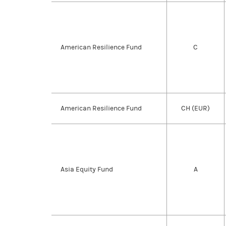
American Resilience Fund
C
American Resilience Fund
CH (EUR)
Asia Equity Fund
A