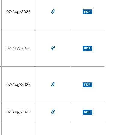
07-Aug-2026
PDF
07-Aug-2026
PDF
07-Aug-2026
PDF
07-Aug-2026
PDF