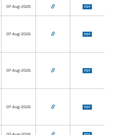
07-Aug-2026
PDF
07-Aug-2026
PDF
07-Aug-2026
PDF
07-Aug-2026
PDF
07-Aug-2026
PDF