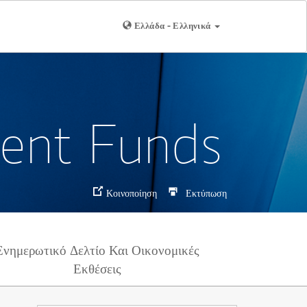
Ελλάδα - Ελληνικά
ment Funds
Κοινοποίηση
Εκτύπωση
Ενημερωτικό Δελτίο Και Οικονομικές
Εκθέσεις