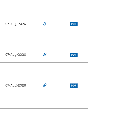
07-Aug-2026
PDF
07-Aug-2026
PDF
07-Aug-2026
PDF