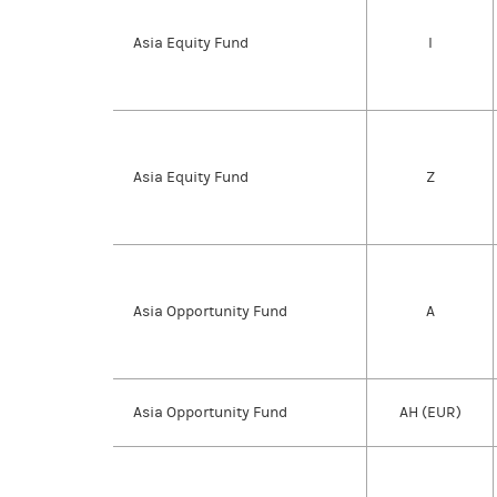
Asia Equity Fund
I
Asia Equity Fund
Z
Asia Opportunity Fund
A
Asia Opportunity Fund
AH (EUR)