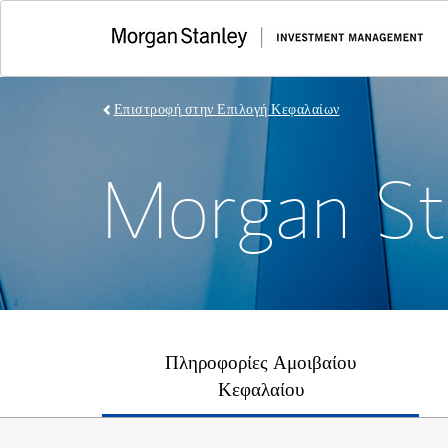
Επιστροφή στην Επιλογή Κεφαλαίων
Morgan St
Πληροφορίες Αμοιβαίου
Κεφαλαίου