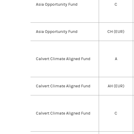
Asia Opportunity Fund
C
Asia Opportunity Fund
CH (EUR)
Calvert Climate Aligned Fund
A
Calvert Climate Aligned Fund
AH (EUR)
Calvert Climate Aligned Fund
C