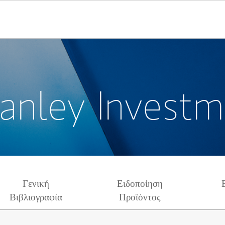
anley Invest
Γενική
Ειδοποίηση
Βιβλιογραφία
Προϊόντος