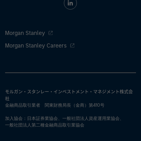
Morgan Stanley
Morgan Stanley Careers
モルガン・スタンレー・インベストメント・マネジメント株式会
社
金融商品取引業者 関東財務局長（金商）第410号
加入協会：日本証券業協会、一般社団法人資産運用業協会、
一般社団法人第二種金融商品取引業協会