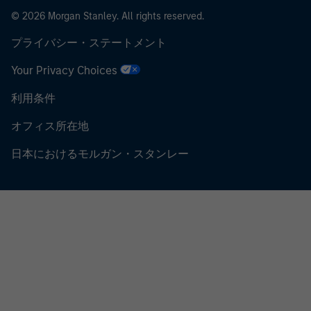
© 2026 Morgan Stanley. All rights reserved.
プライバシー・ステートメント
Your Privacy Choices
利用条件
オフィス所在地
日本におけるモルガン・スタンレー