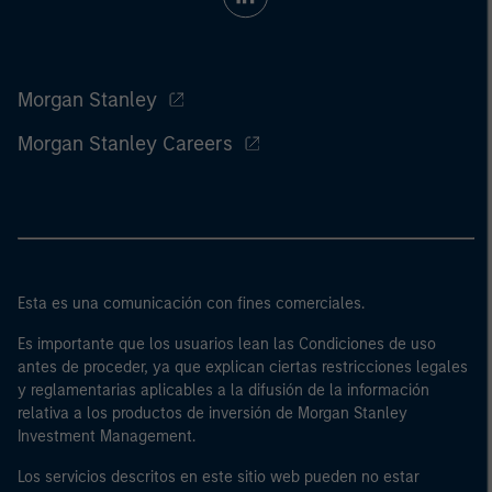
Morgan Stanley
Morgan Stanley Careers
Esta es una comunicación con fines comerciales.
Es importante que los usuarios lean las Condiciones de uso
antes de proceder, ya que explican ciertas restricciones legales
y reglamentarias aplicables a la difusión de la información
relativa a los productos de inversión de Morgan Stanley
Investment Management.
Los servicios descritos en este sitio web pueden no estar