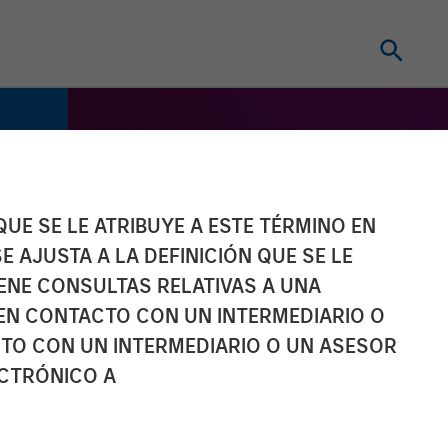
UE SE LE ATRIBUYE A ESTE TÉRMINO EN
E AJUSTA A LA DEFINICIÓN QUE SE LE
IENE CONSULTAS RELATIVAS A UNA
EN CONTACTO CON UN INTERMEDIARIO O
TO CON UN INTERMEDIARIO O UN ASESOR
ECTRÓNICO A