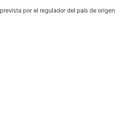
prevista por el regulador del país de origen