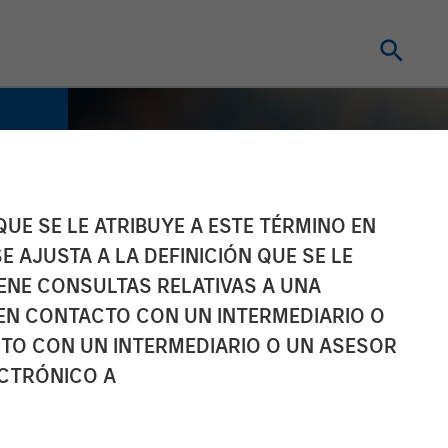
UE SE LE ATRIBUYE A ESTE TÉRMINO EN
E AJUSTA A LA DEFINICIÓN QUE SE LE
IENE CONSULTAS RELATIVAS A UNA
EN CONTACTO CON UN INTERMEDIARIO O
TO CON UN INTERMEDIARIO O UN ASESOR
ECTRÓNICO A