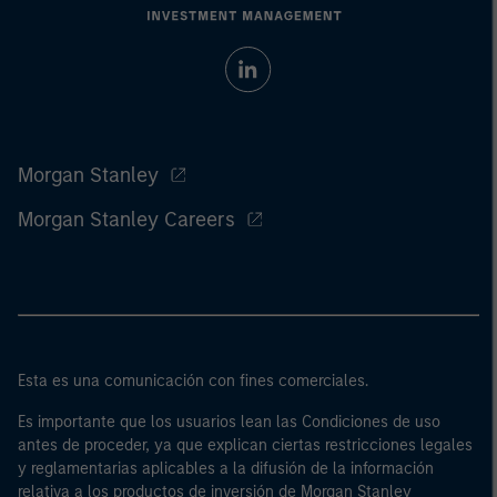
Morgan Stanley
Morgan Stanley Careers
Esta es una comunicación con fines comerciales.
Es importante que los usuarios lean las Condiciones de uso
antes de proceder, ya que explican ciertas restricciones legales
y reglamentarias aplicables a la difusión de la información
relativa a los productos de inversión de Morgan Stanley