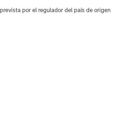
prevista por el regulador del país de origen