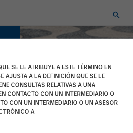
UE SE LE ATRIBUYE A ESTE TÉRMINO EN
E AJUSTA A LA DEFINICIÓN QUE SE LE
IENE CONSULTAS RELATIVAS A UNA
EN CONTACTO CON UN INTERMEDIARIO O
TO CON UN INTERMEDIARIO O UN ASESOR
ECTRÓNICO A