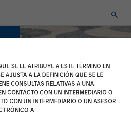
UE SE LE ATRIBUYE A ESTE TÉRMINO EN
E AJUSTA A LA DEFINICIÓN QUE SE LE
IENE CONSULTAS RELATIVAS A UNA
EN CONTACTO CON UN INTERMEDIARIO O
TO CON UN INTERMEDIARIO O UN ASESOR
ECTRÓNICO A