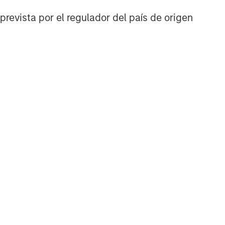
prevista por el regulador del país de origen