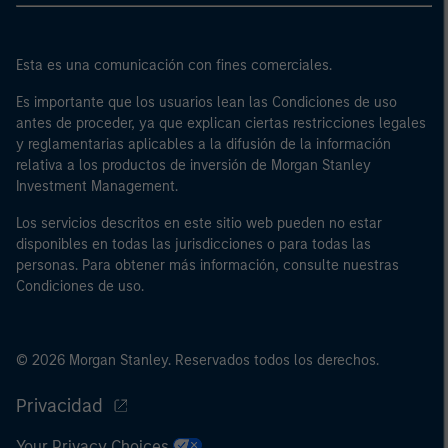
Esta es una comunicación con fines comerciales.
Es importante que los usuarios lean las Condiciones de uso
antes de proceder, ya que explican ciertas restricciones legales
y reglamentarias aplicables a la difusión de la información
relativa a los productos de inversión de Morgan Stanley
Investment Management.
Los servicios descritos en este sitio web pueden no estar
disponibles en todas las jurisdicciones o para todas las
personas. Para obtener más información, consulte nuestras
Condiciones de uso.
© 2026 Morgan Stanley. Reservados todos los derechos.
Privacidad
Your Privacy Choices