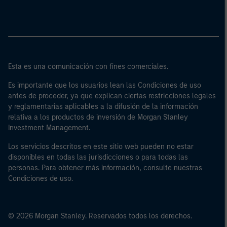
Esta es una comunicación con fines comerciales.
Es importante que los usuarios lean las Condiciones de uso
antes de proceder, ya que explican ciertas restricciones legales
y reglamentarias aplicables a la difusión de la información
relativa a los productos de inversión de Morgan Stanley
Investment Management.
Los servicios descritos en este sitio web pueden no estar
disponibles en todas las jurisdicciones o para todas las
personas. Para obtener más información, consulte nuestras
Condiciones de uso.
© 2026 Morgan Stanley. Reservados todos los derechos.