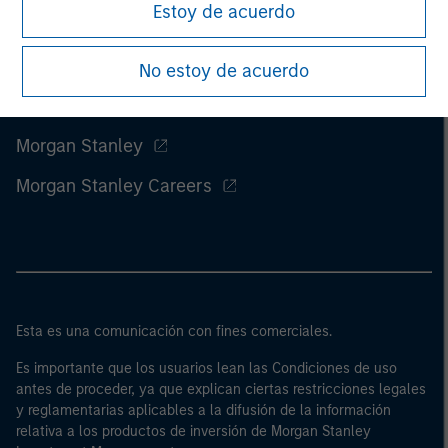
Estoy de acuerdo
No estoy de acuerdo
Morgan Stanley
Morgan Stanley Careers
Esta es una comunicación con fines comerciales.
Es importante que los usuarios lean las Condiciones de uso
antes de proceder, ya que explican ciertas restricciones legales
y reglamentarias aplicables a la difusión de la información
relativa a los productos de inversión de Morgan Stanley