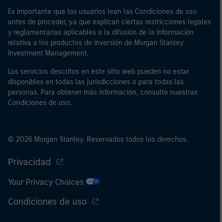
Es importante que los usuarios lean las Condiciones de uso
antes de proceder, ya que explican ciertas restricciones legales
y reglamentarias aplicables a la difusión de la información
relativa a los productos de inversión de Morgan Stanley
Investment Management.
Los servicios descritos en este sitio web pueden no estar
disponibles en todas las jurisdicciones o para todas las
personas. Para obtener más información, consulte nuestras
Condiciones de uso.
© 2026 Morgan Stanley. Reservados todos los derechos.
Privacidad
Your Privacy Choices
Condiciones de uso