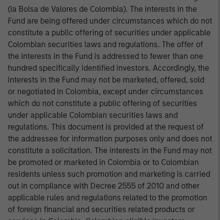
(la Bolsa de Valores de Colombia). The interests in the
Fund are being offered under circumstances which do not
constitute a public offering of securities under applicable
Colombian securities laws and regulations. The offer of
the interests in the Fund is addressed to fewer than one
hundred specifically identified investors. Accordingly, the
interests in the Fund may not be marketed, offered, sold
or negotiated in Colombia, except under circumstances
which do not constitute a public offering of securities
under applicable Colombian securities laws and
regulations. This document is provided at the request of
the addressee for information purposes only and does not
constitute a solicitation. The interests in the Fund may not
be promoted or marketed in Colombia or to Colombian
residents unless such promotion and marketing is carried
out in compliance with Decree 2555 of 2010 and other
applicable rules and regulations related to the promotion
of foreign financial and securities related products or