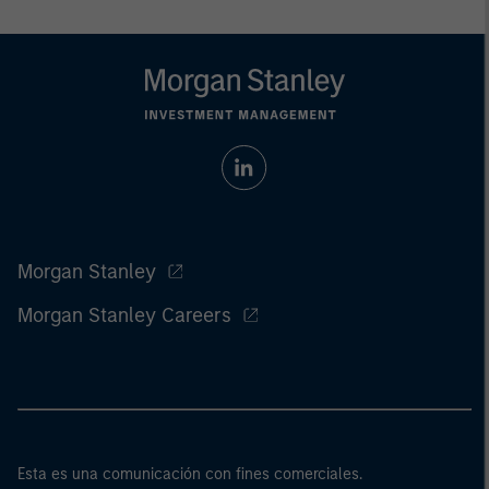
Morgan Stanley
Morgan Stanley Careers
Esta es una comunicación con fines comerciales.