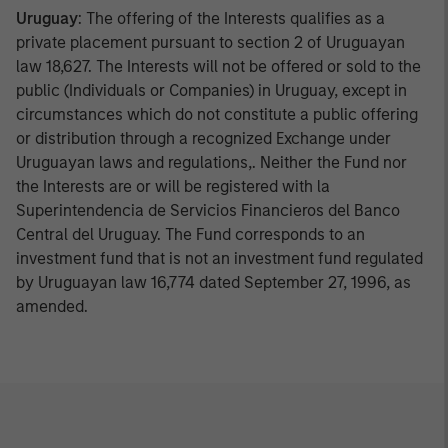
Uruguay
: The offering of the Interests qualifies as a
private placement pursuant to section 2 of Uruguayan
law 18,627. The Interests will not be offered or sold to the
public (Individuals or Companies) in Uruguay, except in
circumstances which do not constitute a public offering
or distribution through a recognized Exchange under
Uruguayan laws and regulations,. Neither the Fund nor
the Interests are or will be registered with la
Superintendencia de Servicios Financieros del Banco
Central del Uruguay. The Fund corresponds to an
investment fund that is not an investment fund regulated
by Uruguayan law 16,774 dated September 27, 1996, as
amended.