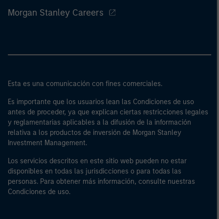
Morgan Stanley Careers
Esta es una comunicación con fines comerciales.
Es importante que los usuarios lean las Condiciones de uso
antes de proceder, ya que explican ciertas restricciones legales
y reglamentarias aplicables a la difusión de la información
relativa a los productos de inversión de Morgan Stanley
Investment Management.
Los servicios descritos en este sitio web pueden no estar
disponibles en todas las jurisdicciones o para todas las
personas. Para obtener más información, consulte nuestras
Condiciones de uso.