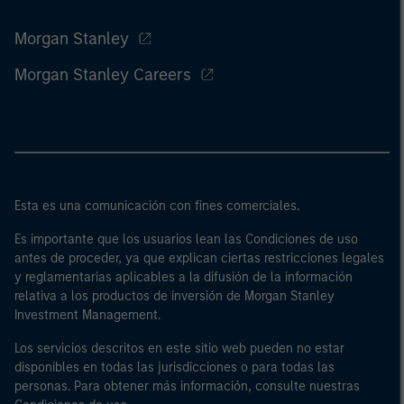
Morgan Stanley
Morgan Stanley Careers
Esta es una comunicación con fines comerciales.
Es importante que los usuarios lean las Condiciones de uso
antes de proceder, ya que explican ciertas restricciones legales
y reglamentarias aplicables a la difusión de la información
relativa a los productos de inversión de Morgan Stanley
Investment Management.
Los servicios descritos en este sitio web pueden no estar
disponibles en todas las jurisdicciones o para todas las
personas. Para obtener más información, consulte nuestras