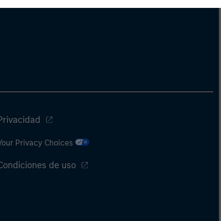
Privacidad
Your Privacy Choices
Condiciones de uso