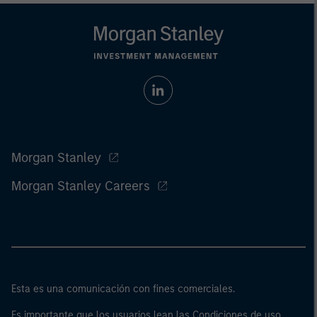
Morgan Stanley
Morgan Stanley Careers
Esta es una comunicación con fines comerciales.
Es importante que los usuarios lean las Condiciones de uso