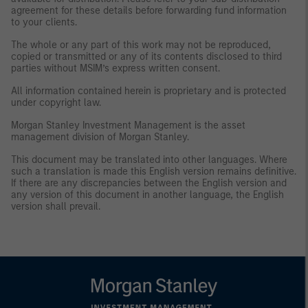
agreement for these details before forwarding fund information
to your clients.
The whole or any part of this work may not be reproduced,
copied or transmitted or any of its contents disclosed to third
parties without MSIM’s express written consent.
All information contained herein is proprietary and is protected
under copyright law.
Morgan Stanley Investment Management is the asset
management division of Morgan Stanley.
This document may be translated into other languages. Where
such a translation is made this English version remains definitive.
If there are any discrepancies between the English version and
any version of this document in another language, the English
version shall prevail.