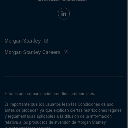
Morgan Stanley
Morgan Stanley Careers
Esta es una comunicación con fines comerciales.
Es importante que los usuarios lean las Condiciones de uso
antes de proceder, ya que explican ciertas restricciones legales
y reglamentarias aplicables a la difusión de la información
relativa a los productos de inversión de Morgan Stanley