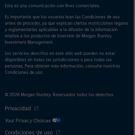
Esta es una comunicación con fines comerciales.
Es importante que los usuarios lean las Condiciones de uso
antes de proceder, ya que explican ciertas restricciones legales
y reglamentarias aplicables a la difusión de la información
relativa a los productos de inversión de Morgan Stanley
Investment Management.
Los servicios descritos en este sitio web pueden no estar
disponibles en todas las jurisdicciones o para todas las
personas. Para obtener más información, consulte nuestras
Condiciones de uso.
© 2026 Morgan Stanley. Reservados todos los derechos.
Privacidad
Your Privacy Choices
Condiciones de uso