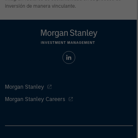
inversión de manera vinculante.
Morgan Stanley
Morgan Stanley Careers