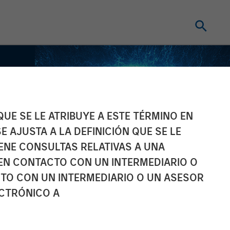
UE SE LE ATRIBUYE A ESTE TÉRMINO EN
E AJUSTA A LA DEFINICIÓN QUE SE LE
IENE CONSULTAS RELATIVAS A UNA
EN CONTACTO CON UN INTERMEDIARIO O
TO CON UN INTERMEDIARIO O UN ASESOR
ECTRÓNICO A