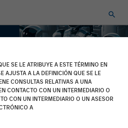
UE SE LE ATRIBUYE A ESTE TÉRMINO EN
E AJUSTA A LA DEFINICIÓN QUE SE LE
IENE CONSULTAS RELATIVAS A UNA
EN CONTACTO CON UN INTERMEDIARIO O
TO CON UN INTERMEDIARIO O UN ASESOR
ECTRÓNICO A