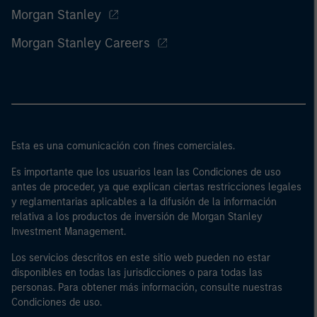
Morgan Stanley
Morgan Stanley Careers
Esta es una comunicación con fines comerciales.
Es importante que los usuarios lean las Condiciones de uso
antes de proceder, ya que explican ciertas restricciones legales
y reglamentarias aplicables a la difusión de la información
relativa a los productos de inversión de Morgan Stanley
Investment Management.
Los servicios descritos en este sitio web pueden no estar
disponibles en todas las jurisdicciones o para todas las
personas. Para obtener más información, consulte nuestras
Condiciones de uso.