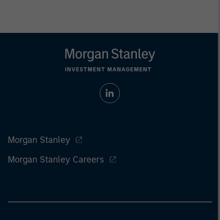
Morgan Stanley
Morgan Stanley Careers