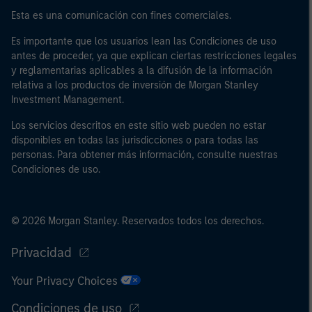
Esta es una comunicación con fines comerciales.
Es importante que los usuarios lean las Condiciones de uso
antes de proceder, ya que explican ciertas restricciones legales
y reglamentarias aplicables a la difusión de la información
relativa a los productos de inversión de Morgan Stanley
Investment Management.
Los servicios descritos en este sitio web pueden no estar
disponibles en todas las jurisdicciones o para todas las
personas. Para obtener más información, consulte nuestras
Condiciones de uso.
© 2026 Morgan Stanley. Reservados todos los derechos.
Privacidad
Your Privacy Choices
Condiciones de uso