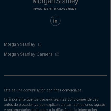
Morgan Stanley
Morgan Stanley Careers
Esta es una comunicación con fines comerciales.
Es importante que los usuarios lean las Condiciones de uso
antes de proceder, ya que explican ciertas restricciones legales
y reglamentarias aplicables a la difusión de la información