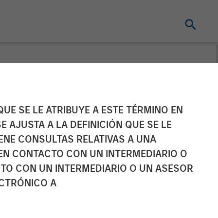
UE SE LE ATRIBUYE A ESTE TÉRMINO EN
E AJUSTA A LA DEFINICIÓN QUE SE LE
IENE CONSULTAS RELATIVAS A UNA
EN CONTACTO CON UN INTERMEDIARIO O
TO CON UN INTERMEDIARIO O UN ASESOR
ECTRÓNICO A