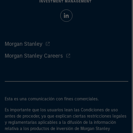
Morgan Stanley
Morgan Stanley Careers
Esta es una comunicación con fines comerciales.
Es importante que los usuarios lean las Condiciones de uso
antes de proceder, ya que explican ciertas restricciones legales
y reglamentarias aplicables a la difusión de la información
relativa a los productos de inversión de Morgan Stanley