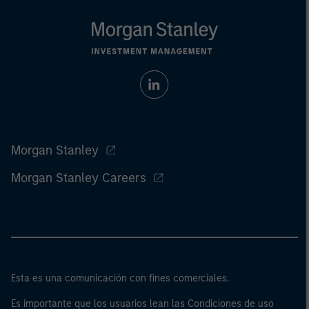
Morgan Stanley
Morgan Stanley Careers
Esta es una comunicación con fines comerciales.
Es importante que los usuarios lean las Condiciones de uso