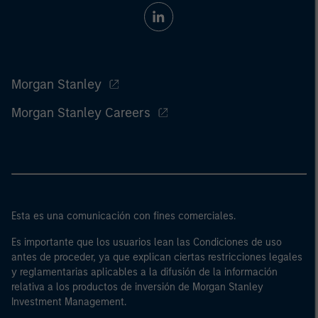
Morgan Stanley
Morgan Stanley Careers
Esta es una comunicación con fines comerciales.
Es importante que los usuarios lean las Condiciones de uso
antes de proceder, ya que explican ciertas restricciones legales
y reglamentarias aplicables a la difusión de la información
relativa a los productos de inversión de Morgan Stanley
Investment Management.