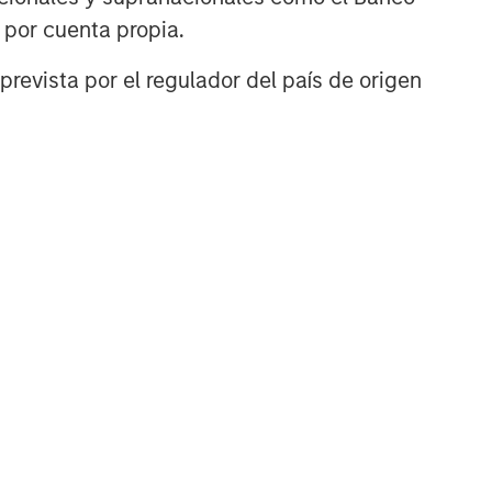
n por cuenta propia.
prevista por el regulador del país de origen