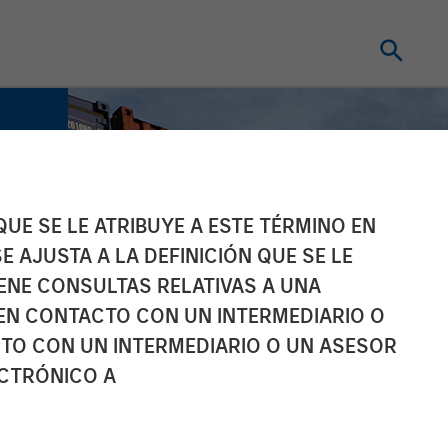
UE SE LE ATRIBUYE A ESTE TÉRMINO EN
E AJUSTA A LA DEFINICIÓN QUE SE LE
IENE CONSULTAS RELATIVAS A UNA
EN CONTACTO CON UN INTERMEDIARIO O
TO CON UN INTERMEDIARIO O UN ASESOR
ECTRÓNICO A