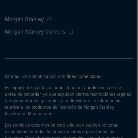
Morgan Stanley
Morgan Stanley Careers
Esta es una comunicación con fines comerciales.
Es importante que los usuarios lean las Condiciones de uso
antes de proceder, ya que explican ciertas restricciones legales
y reglamentarias aplicables a la difusión de la información
relativa a los productos de inversión de Morgan Stanley
Investment Management.
Los servicios descritos en este sitio web pueden no estar
disponibles en todas las jurisdicciones o para todas las