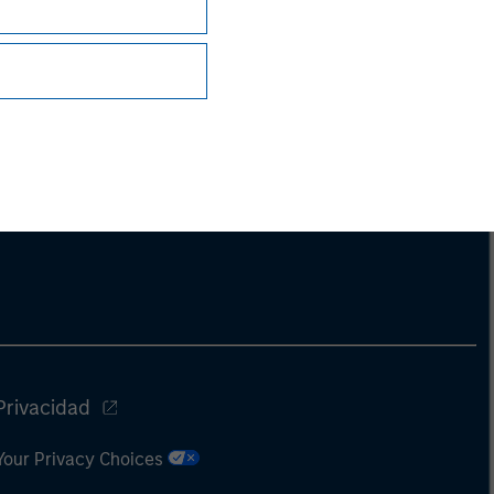
Privacidad
Your Privacy Choices