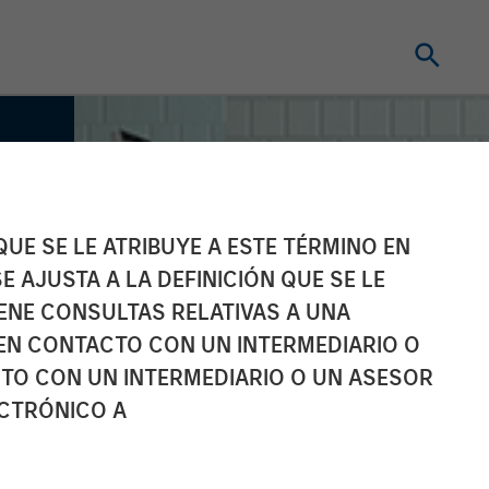
UE SE LE ATRIBUYE A ESTE TÉRMINO EN
E AJUSTA A LA DEFINICIÓN QUE SE LE
IENE CONSULTAS RELATIVAS A UNA
EN CONTACTO CON UN INTERMEDIARIO O
TO CON UN INTERMEDIARIO O UN ASESOR
ECTRÓNICO A