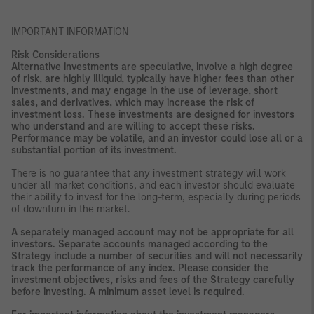
IMPORTANT INFORMATION
Risk Considerations
Alternative investments are speculative, involve a high degree
of risk, are highly illiquid, typically have higher fees than other
investments, and may engage in the use of leverage, short
sales, and derivatives, which may increase the risk of
investment loss. These investments are designed for investors
who understand and are willing to accept these risks.
Performance may be volatile, and an investor could lose all or a
substantial portion of its investment.
There is no guarantee that any investment strategy will work
under all market conditions, and each investor should evaluate
their ability to invest for the long-term, especially during periods
of downturn in the market.
A separately managed account may not be appropriate for all
investors. Separate accounts managed according to the
Strategy include a number of securities and will not necessarily
track the performance of any index. Please consider the
investment objectives, risks and fees of the Strategy carefully
before investing. A minimum asset level is required.