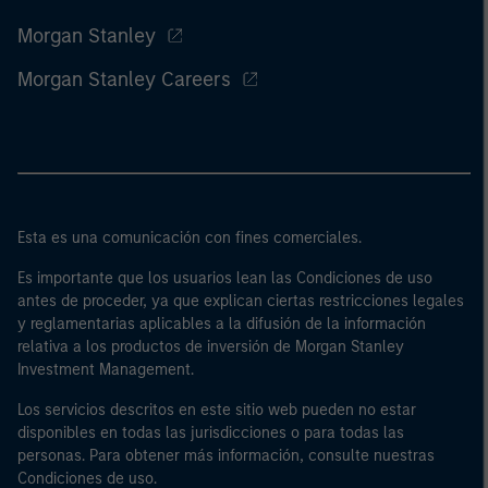
Morgan Stanley
Morgan Stanley Careers
Esta es una comunicación con fines comerciales.
Es importante que los usuarios lean las Condiciones de uso
antes de proceder, ya que explican ciertas restricciones legales
y reglamentarias aplicables a la difusión de la información
relativa a los productos de inversión de Morgan Stanley
Investment Management.
Los servicios descritos en este sitio web pueden no estar
disponibles en todas las jurisdicciones o para todas las
personas. Para obtener más información, consulte nuestras
Condiciones de uso.