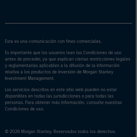
Esta es una comunicación con fines comerciales.
Es importante que los usuarios lean las Condiciones de uso
antes de proceder, ya que explican ciertas restricciones legales
y reglamentarias aplicables a la difusión de la información
relativa a los productos de inversión de Morgan Stanley
Investment Management.
Los servicios descritos en este sitio web pueden no estar
disponibles en todas las jurisdicciones o para todas las
personas. Para obtener más información, consulte nuestras
Condiciones de uso.
© 2026 Morgan Stanley. Reservados todos los derechos.