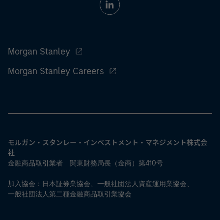
Morgan Stanley
Morgan Stanley Careers
モルガン・スタンレー・インベストメント・マネジメント株式会
社
金融商品取引業者 関東財務局長（金商）第410号
加入協会：日本証券業協会、一般社団法人資産運用業協会、
一般社団法人第二種金融商品取引業協会