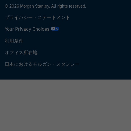
© 2026 Morgan Stanley. All rights reserved.
プライバシー・ステートメント
Your Privacy Choices
利用条件
オフィス所在地
日本におけるモルガン・スタンレー