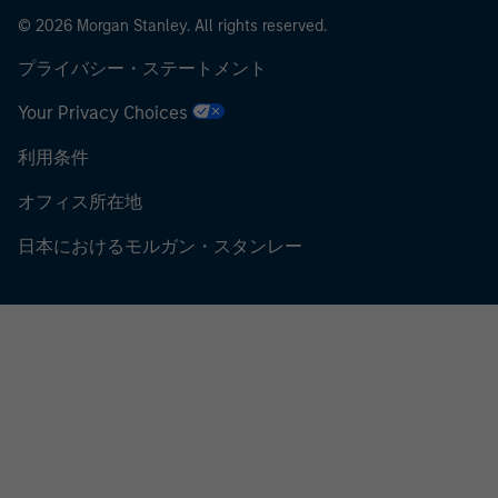
© 2026 Morgan Stanley. All rights reserved.
プライバシー・ステートメント
Your Privacy Choices
利用条件
オフィス所在地
日本におけるモルガン・スタンレー