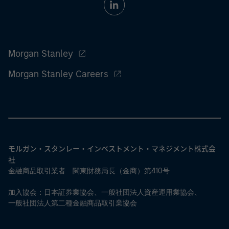
Morgan Stanley
Morgan Stanley Careers
モルガン・スタンレー・インベストメント・マネジメント株式会
社
金融商品取引業者 関東財務局長（金商）第410号
加入協会：日本証券業協会、一般社団法人資産運用業協会、
一般社団法人第二種金融商品取引業協会