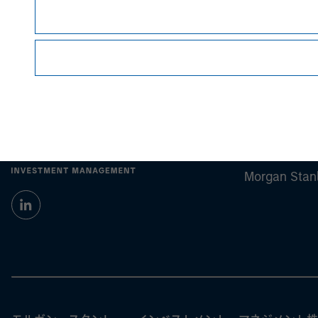
Morgan Stan
Morgan Stan