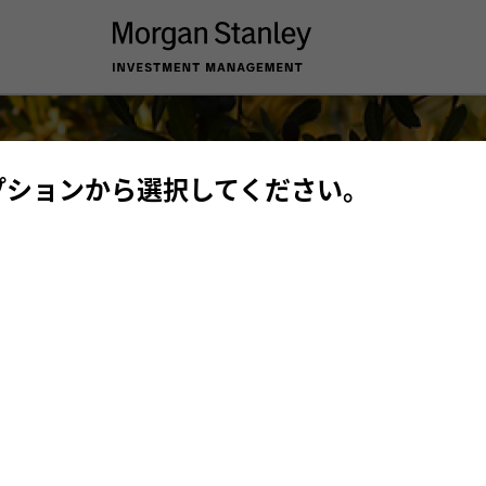
プションから選択してください。
資