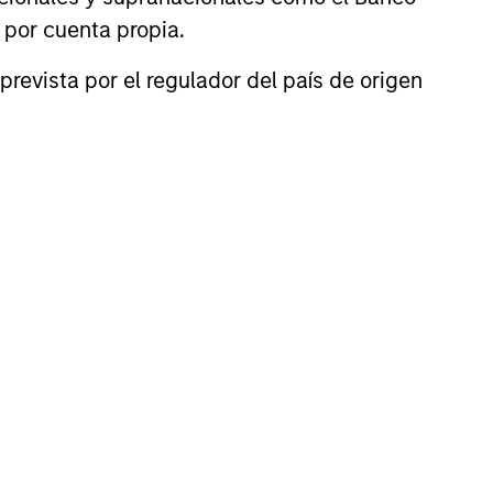
n por cuenta propia.
prevista por el regulador del país de origen