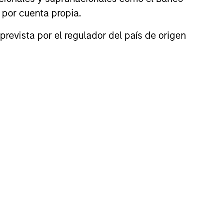
n por cuenta propia.
prevista por el regulador del país de origen