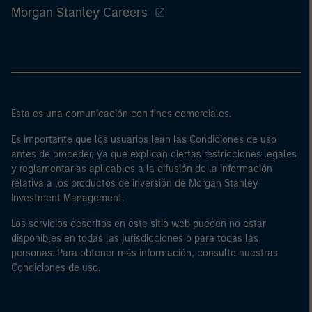
Morgan Stanley Careers
Esta es una comunicación con fines comerciales.
Es importante que los usuarios lean las Condiciones de uso
antes de proceder, ya que explican ciertas restricciones legales
y reglamentarias aplicables a la difusión de la información
relativa a los productos de inversión de Morgan Stanley
Investment Management.
Los servicios descritos en este sitio web pueden no estar
disponibles en todas las jurisdicciones o para todas las
personas. Para obtener más información, consulte nuestras
Condiciones de uso.