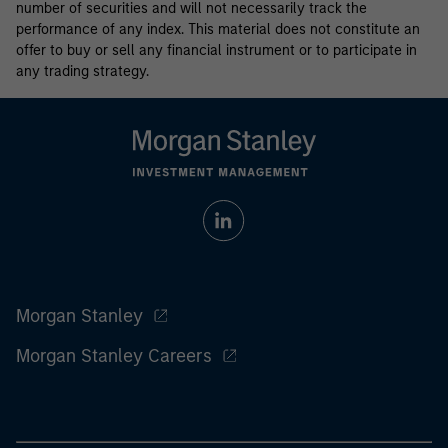
number of securities and will not necessarily track the
performance of any index. This material does not constitute an
offer to buy or sell any financial instrument or to participate in
any trading strategy.
Morgan Stanley
Morgan Stanley Careers