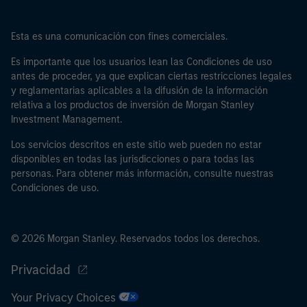
Esta es una comunicación con fines comerciales.
Es importante que los usuarios lean las Condiciones de uso
antes de proceder, ya que explican ciertas restricciones legales
y reglamentarias aplicables a la difusión de la información
relativa a los productos de inversión de Morgan Stanley
Investment Management.
Los servicios descritos en este sitio web pueden no estar
disponibles en todas las jurisdicciones o para todas las
personas. Para obtener más información, consulte nuestras
Condiciones de uso.
© 2026 Morgan Stanley. Reservados todos los derechos.
Privacidad
Your Privacy Choices