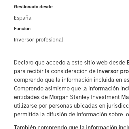
Gestionado desde
España
Función
Inversor profesional
Declaro que accedo a este sitio web desde
para recibir la consideración de
inversor pr
comprendo que la información incluida en es
Comprendo asimismo que la información incl
entidades de Morgan Stanley Investment Mana
utilizarse por personas ubicadas en jurisdic
permitida la difusión de información sobre l
También comprendo que la información inclui