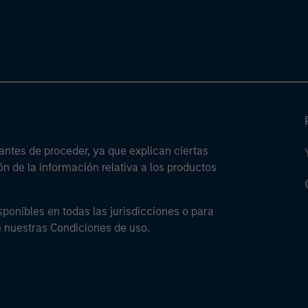
antes de proceder, ya que explican ciertas
ón de la información relativa a los productos
sponibles en todas las jurisdicciones o para
e nuestras Condiciones de uso.