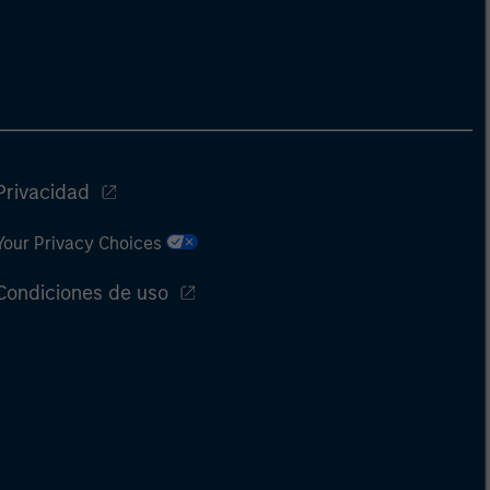
Privacidad
Your Privacy Choices
Condiciones de uso