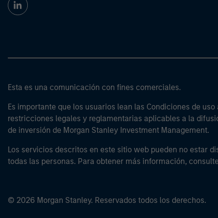
Esta es una comunicación con fines comerciales.
Es importante que los usuarios lean las Condiciones de uso 
restricciones legales y reglamentarias aplicables a la difusi
de inversión de Morgan Stanley Investment Management.
Los servicios descritos en este sitio web pueden no estar di
todas las personas. Para obtener más información, consult
© 2026 Morgan Stanley. Reservados todos los derechos.