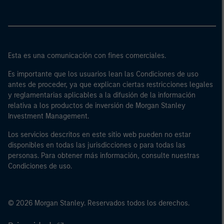
Esta es una comunicación con fines comerciales.
Es importante que los usuarios lean las Condiciones de uso
antes de proceder, ya que explican ciertas restricciones legales
y reglamentarias aplicables a la difusión de la información
relativa a los productos de inversión de Morgan Stanley
Investment Management.
Los servicios descritos en este sitio web pueden no estar
disponibles en todas las jurisdicciones o para todas las
personas. Para obtener más información, consulte nuestras
Condiciones de uso.
© 2026 Morgan Stanley. Reservados todos los derechos.