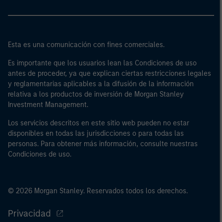
Esta es una comunicación con fines comerciales.
Es importante que los usuarios lean las Condiciones de uso
antes de proceder, ya que explican ciertas restricciones legales
y reglamentarias aplicables a la difusión de la información
relativa a los productos de inversión de Morgan Stanley
Investment Management.
Los servicios descritos en este sitio web pueden no estar
disponibles en todas las jurisdicciones o para todas las
personas. Para obtener más información, consulte nuestras
Condiciones de uso.
© 2026 Morgan Stanley. Reservados todos los derechos.
Privacidad