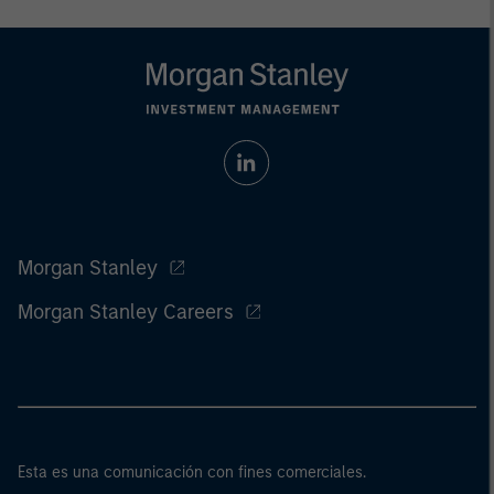
Morgan Stanley
Morgan Stanley Careers
Esta es una comunicación con fines comerciales.