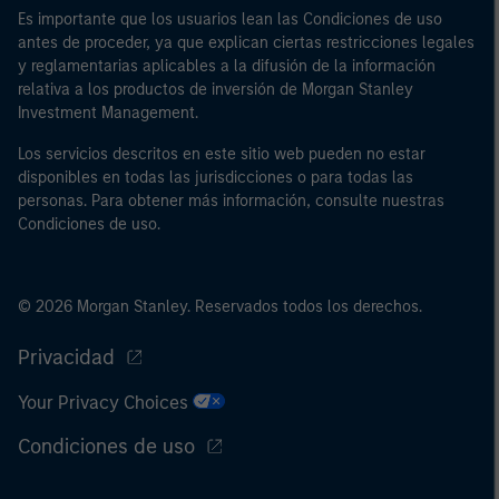
Es importante que los usuarios lean las Condiciones de uso
antes de proceder, ya que explican ciertas restricciones legales
y reglamentarias aplicables a la difusión de la información
relativa a los productos de inversión de Morgan Stanley
Investment Management.
Los servicios descritos en este sitio web pueden no estar
disponibles en todas las jurisdicciones o para todas las
personas. Para obtener más información, consulte nuestras
Condiciones de uso.
© 2026 Morgan Stanley. Reservados todos los derechos.
Privacidad
Your Privacy Choices
Condiciones de uso