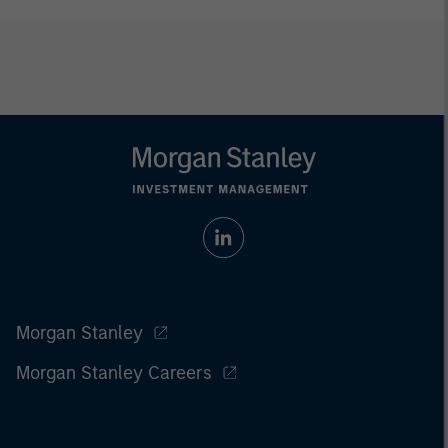
Morgan Stanley
Morgan Stanley Careers