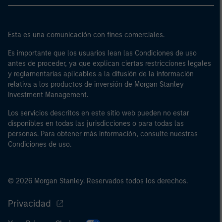
Esta es una comunicación con fines comerciales.
Es importante que los usuarios lean las Condiciones de uso
antes de proceder, ya que explican ciertas restricciones legales
y reglamentarias aplicables a la difusión de la información
relativa a los productos de inversión de Morgan Stanley
Investment Management.
Los servicios descritos en este sitio web pueden no estar
disponibles en todas las jurisdicciones o para todas las
personas. Para obtener más información, consulte nuestras
Condiciones de uso.
© 2026 Morgan Stanley. Reservados todos los derechos.
Privacidad