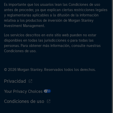
Es importante que los usuarios lean las Condiciones de uso
antes de proceder, ya que explican ciertas restricciones legales
y reglamentarias aplicables a la difusión de la información
relativa a los productos de inversión de Morgan Stanley
Investment Management.
Los servicios descritos en este sitio web pueden no estar
disponibles en todas las jurisdicciones o para todas las
personas. Para obtener más información, consulte nuestras
Condiciones de uso.
© 2026 Morgan Stanley. Reservados todos los derechos.
Privacidad
Your Privacy Choices
Condiciones de uso