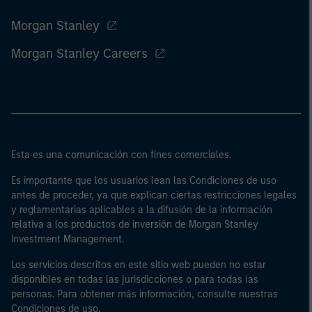
Morgan Stanley
Morgan Stanley Careers
Esta es una comunicación con fines comerciales.
Es importante que los usuarios lean las Condiciones de uso
antes de proceder, ya que explican ciertas restricciones legales
y reglamentarias aplicables a la difusión de la información
relativa a los productos de inversión de Morgan Stanley
Investment Management.
Los servicios descritos en este sitio web pueden no estar
disponibles en todas las jurisdicciones o para todas las
personas. Para obtener más información, consulte nuestras
Condiciones de uso.